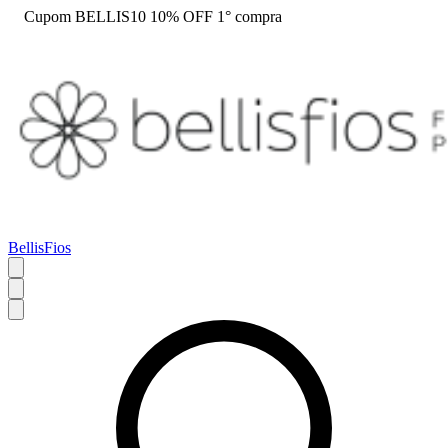
Cupom BELLIS10 10% OFF 1° compra
BellisFios