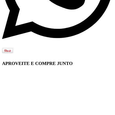
APROVEITE E COMPRE JUNTO