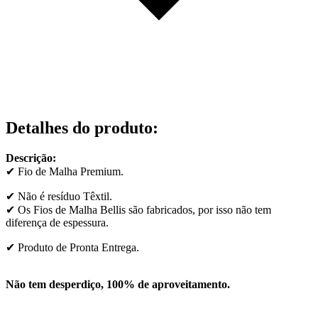
Detalhes do produto
:
Descrição:
✔ Fio de Malha Premium.
✔ Não é resíduo Têxtil.
✔ Os Fios de Malha Bellis são fabricados, por isso não tem
diferença de espessura.
✔ Produto de Pronta Entrega.
Não tem desperdiço, 100% de aproveitamento.