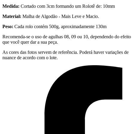
Medida:
Cortado com 3cm formando um Rolotê de: 10mm
Material:
Malha de Algodão - Mais Leve e Macio.
Peso:
Cada rolo contém 500g, aproximadamente 130m
Recomenda-se o uso de agulhas 08, 09 ou 10, dependendo do efeito
que você quer dar a sua peça.
As cores das fotos servem de referência. Poderá haver variações de
nuance de acordo com o lote.