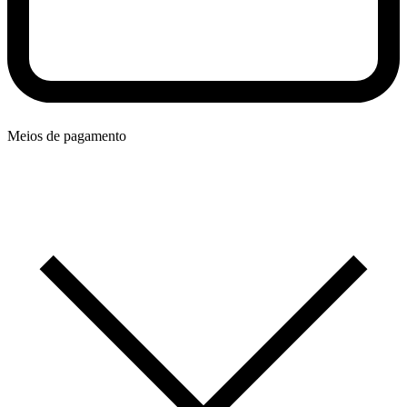
Meios de pagamento