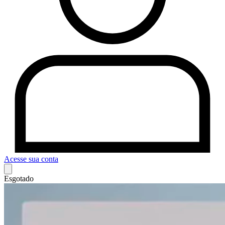
Acesse sua conta
Esgotado